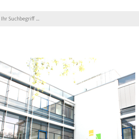
Suche