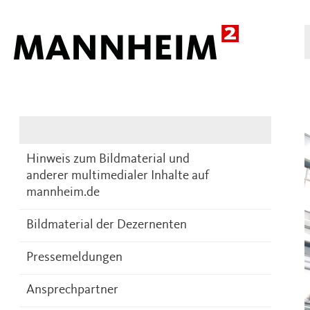
Presse
DE
Hinweis zum Bildmaterial und
anderer multimedialer Inhalte auf
mannheim.de
Bildmaterial der Dezernenten
Pressemeldungen
Ansprechpartner