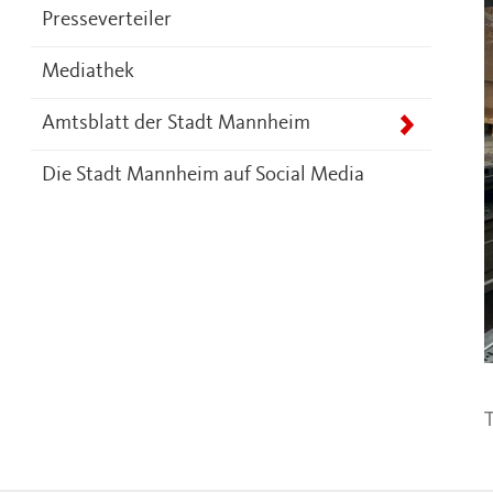
Presseverteiler
Mediathek
Amtsblatt der Stadt Mannheim
Die Stadt Mannheim auf Social Media
T