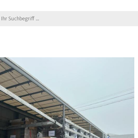
Suche