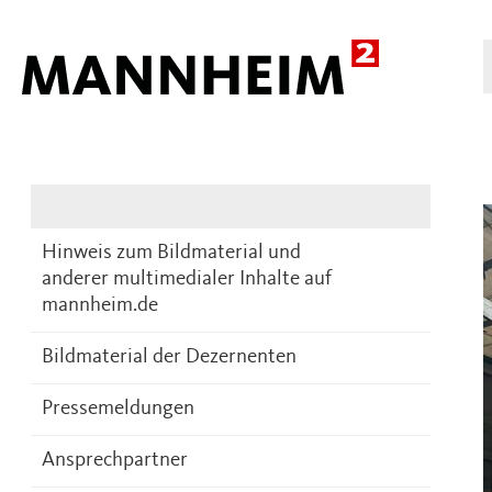
Presse
DE
Hinweis zum Bildmaterial und
anderer multimedialer Inhalte auf
mannheim.de
Bildmaterial der Dezernenten
Pressemeldungen
Ansprechpartner