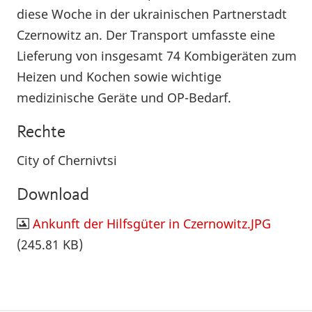
diese Woche in der ukrainischen Partnerstadt
Czernowitz an. Der Transport umfasste eine
Lieferung von insgesamt 74 Kombigeräten zum
Heizen und Kochen sowie wichtige
medizinische Geräte und OP-Bedarf.
Rechte
City of Chernivtsi
Download
Ankunft der Hilfsgüter in Czernowitz.JPG
(245.81 KB)