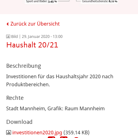
Zurück zur Übersicht
Bild |
29. Januar 2020 - 13:00
Haushalt 20/21
Beschreibung
Investitionen für das Haushaltsjahr 2020 nach
Produktbereichen.
Rechte
Stadt Mannheim, Grafik: Raum Mannheim
Download
investitionen2020.jpg
(359.14 KB)