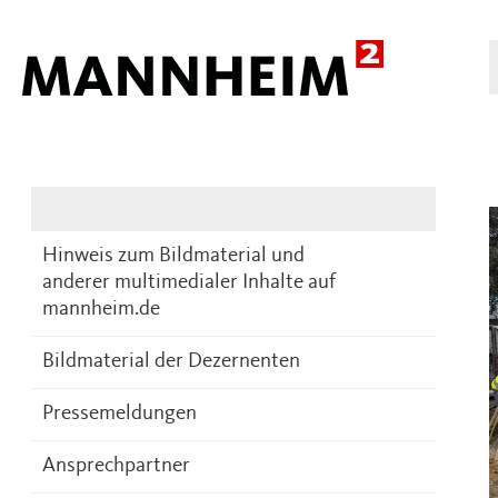
Presse
DE
Hinweis zum Bildmaterial und
anderer multimedialer Inhalte auf
mannheim.de
Bildmaterial der Dezernenten
Pressemeldungen
Ansprechpartner