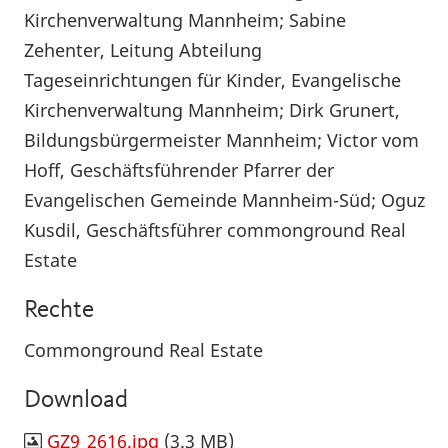
Kirchenverwaltung Mannheim; Sabine
Zehenter, Leitung Abteilung
Tageseinrichtungen für Kinder, Evangelische
Kirchenverwaltung Mannheim; Dirk Grunert,
Bildungsbürgermeister Mannheim; Victor vom
Hoff, Geschäftsführender Pfarrer der
Evangelischen Gemeinde Mannheim-Süd; Oguz
Kusdil, Geschäftsführer commonground Real
Estate
Rechte
Commonground Real Estate
Download
GZ9_2616.jpg
(3.3 MB)