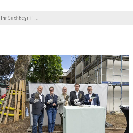
Suche