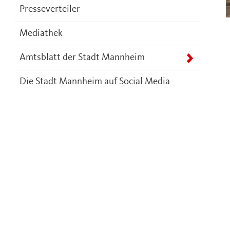
Presseverteiler
Mediathek
Amtsblatt der Stadt Mannheim
Die Stadt Mannheim auf Social Media