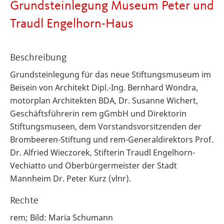
Grundsteinlegung Museum Peter und
Traudl Engelhorn-Haus
Beschreibung
Grundsteinlegung für das neue Stiftungsmuseum im
Beisein von Architekt Dipl.-Ing. Bernhard Wondra,
motorplan Architekten BDA, Dr. Susanne Wichert,
Geschäftsführerin rem gGmbH und Direktorin
Stiftungsmuseen, dem Vorstandsvorsitzenden der
Brombeeren-Stiftung und rem-Generaldirektors Prof.
Dr. Alfried Wieczorek, Stifterin Traudl Engelhorn-
Vechiatto und Oberbürgermeister der Stadt
Mannheim Dr. Peter Kurz (vlnr).
Rechte
rem; Bild: Maria Schumann