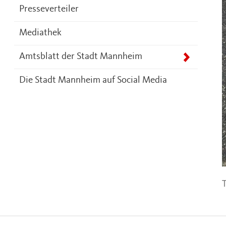
Presseverteiler
Mediathek
Amtsblatt der Stadt Mannheim
Die Stadt Mannheim auf Social Media
T