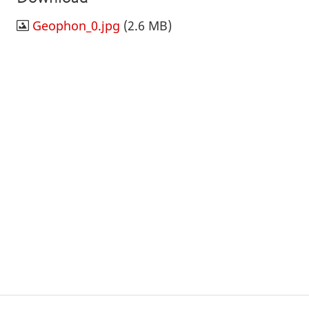
Geophon_0.jpg
(2.6 MB)