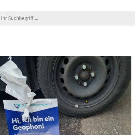
Suche