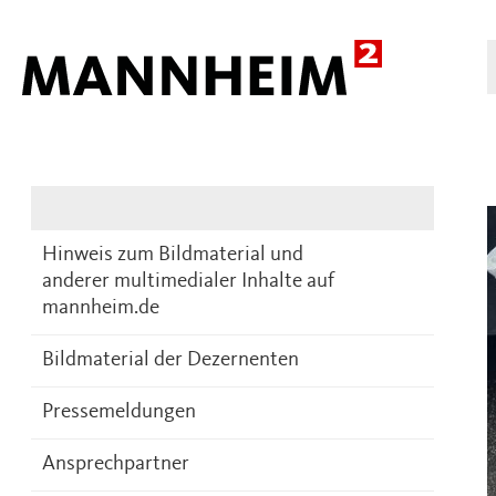
Presse
DE
Hinweis zum Bildmaterial und
anderer multimedialer Inhalte auf
mannheim.de
Bildmaterial der Dezernenten
Pressemeldungen
Ansprechpartner