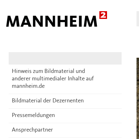
Presse
DE
Hinweis zum Bildmaterial und
anderer multimedialer Inhalte auf
mannheim.de
Bildmaterial der Dezernenten
Pressemeldungen
Ansprechpartner