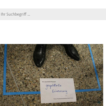
Suche