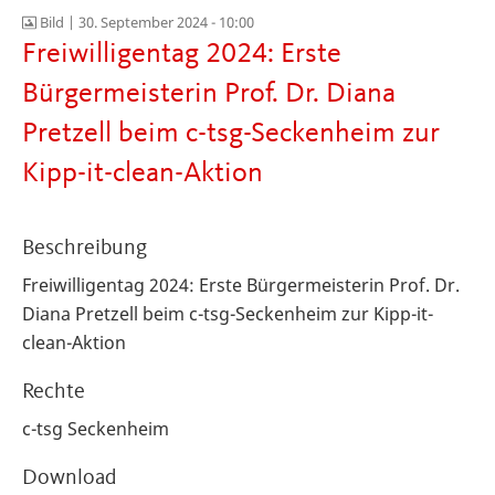
Bild |
30. September 2024 - 10:00
Freiwilligentag 2024: Erste
Bürgermeisterin Prof. Dr. Diana
Pretzell beim c-tsg-Seckenheim zur
Kipp-it-clean-Aktion
Beschreibung
Freiwilligentag 2024: Erste Bürgermeisterin Prof. Dr.
Diana Pretzell beim c-tsg-Seckenheim zur Kipp-it-
clean-Aktion
Rechte
c-tsg Seckenheim
Download