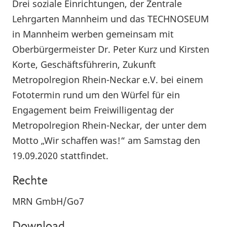
Drei soziale Einrichtungen, der Zentrale
Lehrgarten Mannheim und das TECHNOSEUM
in Mannheim werben gemeinsam mit
Oberbürgermeister Dr. Peter Kurz und Kirsten
Korte, Geschäftsführerin, Zukunft
Metropolregion Rhein-Neckar e.V. bei einem
Fototermin rund um den Würfel für ein
Engagement beim Freiwilligentag der
Metropolregion Rhein-Neckar, der unter dem
Motto „Wir schaffen was!“ am Samstag den
19.09.2020 stattfindet.
Rechte
MRN GmbH/Go7
Download