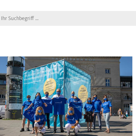
Suche