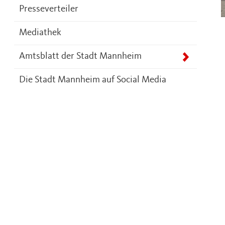
Presseverteiler
Mediathek
Amtsblatt der Stadt Mannheim
Die Stadt Mannheim auf Social Media