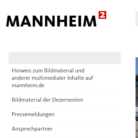
Presse
DE
Hinweis zum Bildmaterial und
anderer multimedialer Inhalte auf
mannheim.de
Bildmaterial der Dezernenten
Pressemeldungen
Ansprechpartner