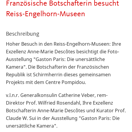
Französische Botschafterin besucht
Reiss-Engelhorn-Museen
Beschreibung
Hoher Besuch in den Reiss-Engelhorn-Museen: Ihre
Exzellenz Anne-Marie Descôtes besichtigt die Foto-
Ausstellung "Gaston Paris: Die unersättliche
Kamera". Die Botschafterin der Französischen
Republik ist Schirmherrin dieses gemeinsamen
Projekts mit dem Centre Pompidou.
v.l.n.r. Generalkonsulin Catherine Veber, rem-
Direktor Prof. Wilfried Rosendahl, Ihre Exzellenz
Botschafterin Anne-Marie Descôtes und Kurator Prof.
Claude W. Sui in der Ausstellung "Gaston Paris: Die
unersättliche Kamera".