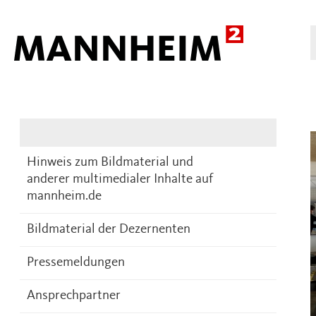
Presse
DE
Hinweis zum Bildmaterial und
anderer multimedialer Inhalte auf
mannheim.de
Bildmaterial der Dezernenten
Pressemeldungen
Ansprechpartner