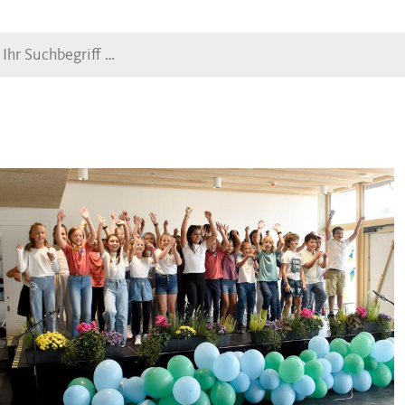
Suche