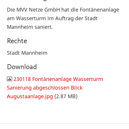
Die MVV Netze GmbH hat die Fontänenanlage
am Wasserturm im Auftrag der Stadt
Mannheim saniert.
Rechte
Stadt Mannheim
Download
230118 Fontänenanlage Wasserturm
Sanierung abgeschlossen Blick
Augustaanlage.jpg
(2.87 MB)