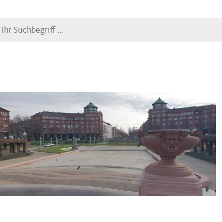
Suche