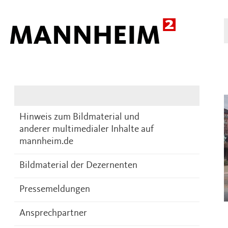
Presse
DE
Hinweis zum Bildmaterial und
anderer multimedialer Inhalte auf
mannheim.de
Bildmaterial der Dezernenten
Pressemeldungen
Ansprechpartner