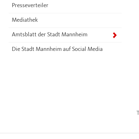
Presseverteiler
Mediathek
Amtsblatt der Stadt Mannheim
Die Stadt Mannheim auf Social Media
T