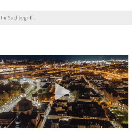
Suche