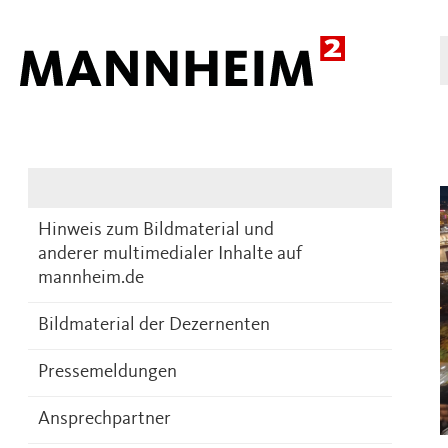
Presse
DE
Hinweis zum Bildmaterial und
anderer multimedialer Inhalte auf
mannheim.de
Bildmaterial der Dezernenten
Pressemeldungen
Ansprechpartner