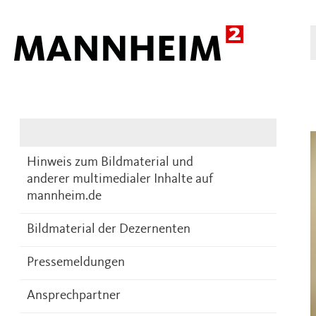
Presse
DE
Hinweis zum Bildmaterial und
anderer multimedialer Inhalte auf
mannheim.de
Bildmaterial der Dezernenten
Pressemeldungen
Ansprechpartner