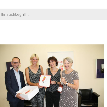
Suche