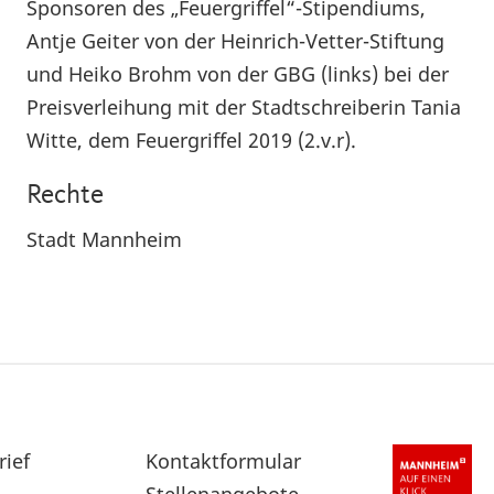
Sponsoren des „Feuergriffel“-Stipendiums,
Antje Geiter von der Heinrich-Vetter-Stiftung
und Heiko Brohm von der GBG (links) bei der
Preisverleihung mit der Stadtschreiberin Tania
Witte, dem Feuergriffel 2019 (2.v.r).
Rechte
Stadt Mannheim
rief
Sekundärnavigation
Kontaktformular