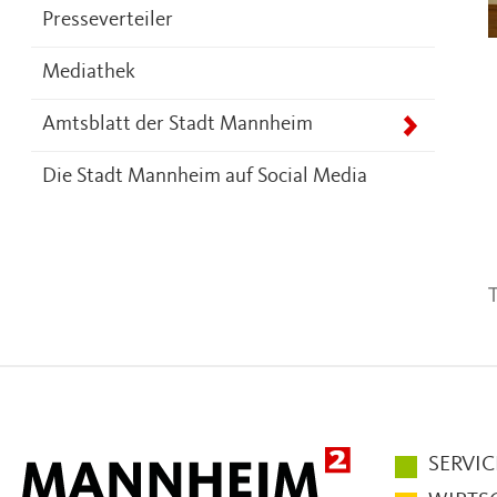
Presseverteiler
Mediathek
Amtsblatt der Stadt Mannheim
Die Stadt Mannheim auf Social Media
T
Hauptmen
SERVIC