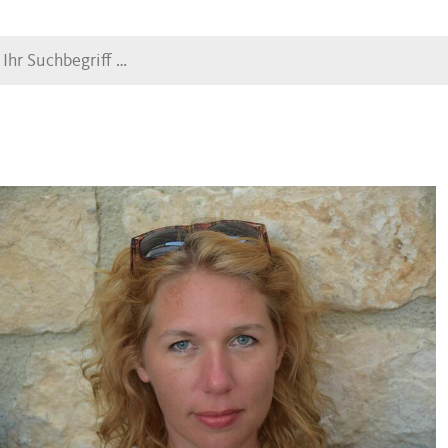
Suche