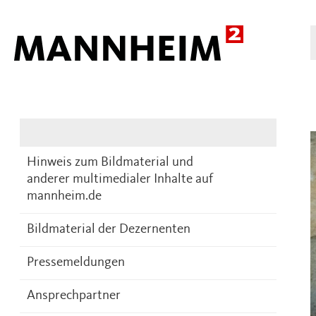
Presse
DE
Hinweis zum Bildmaterial und
anderer multimedialer Inhalte auf
mannheim.de
Bildmaterial der Dezernenten
Pressemeldungen
Ansprechpartner