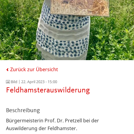
Zurück zur Übersicht
Bild |
22. April 2023 - 15:00
Feldhamsterauswilderung
Beschreibung
Bürgermeisterin Prof. Dr. Pretzell bei der
Auswilderung der Feldhamster.