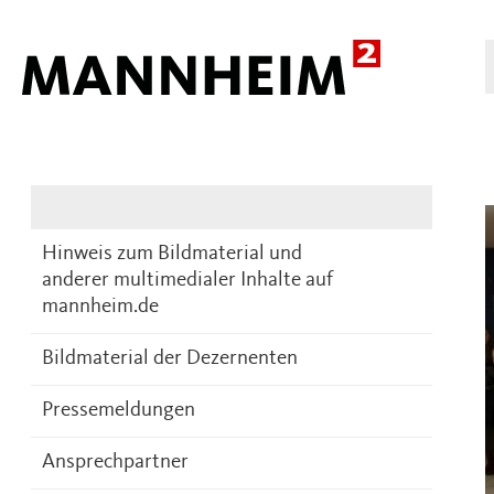
Presse
DE
Hinweis zum Bildmaterial und
anderer multimedialer Inhalte auf
mannheim.de
Bildmaterial der Dezernenten
Pressemeldungen
Ansprechpartner