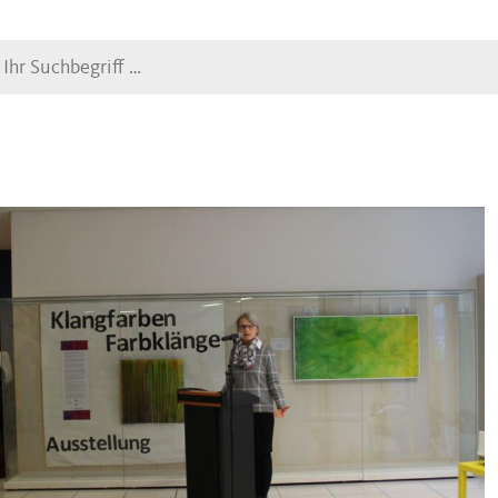
Suche