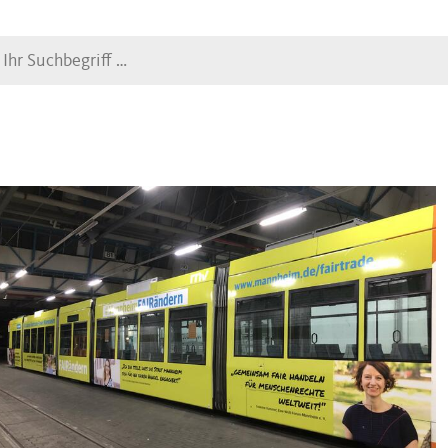
Suche