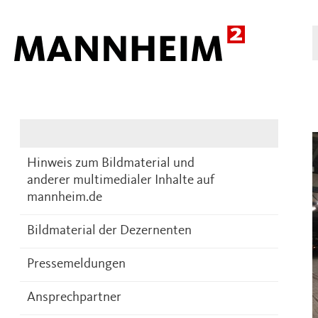
Presse
DE
Hinweis zum Bildmaterial und
anderer multimedialer Inhalte auf
mannheim.de
Bildmaterial der Dezernenten
Pressemeldungen
Ansprechpartner