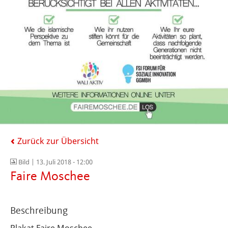
Zurück zur Übersicht
Bild |
13. Juli 2018 - 12:00
Faire Moschee
Beschreibung
Plakat Faire Moschee