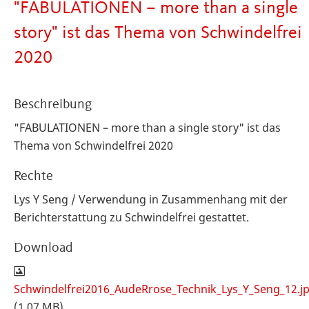
"FABULATIONEN – more than a single
story" ist das Thema von Schwindelfrei
2020
Beschreibung
"FABULATIONEN – more than a single story" ist das
Thema von Schwindelfrei 2020
Rechte
Lys Y Seng / Verwendung in Zusammenhang mit der
Berichterstattung zu Schwindelfrei gestattet.
Download
Schwindelfrei2016_AudeRrose_Technik_Lys_Y_Seng_12.j
(1.07 MB)