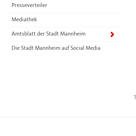
Presseverteiler
Mediathek
Amtsblatt der Stadt Mannheim
Die Stadt Mannheim auf Social Media
T