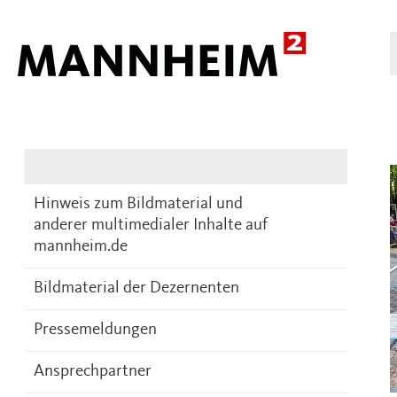
Presse
DE
Hinweis zum Bildmaterial und
anderer multimedialer Inhalte auf
mannheim.de
Bildmaterial der Dezernenten
Pressemeldungen
Ansprechpartner