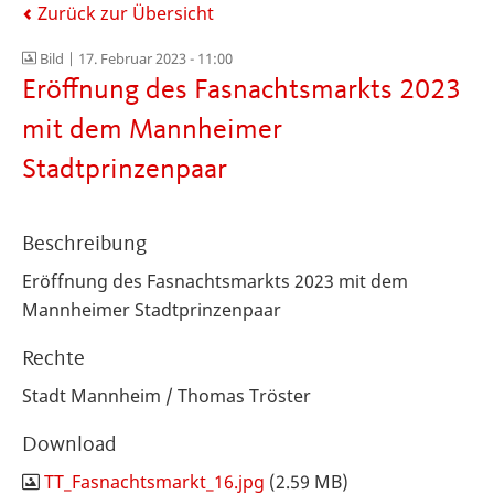
Zurück zur Übersicht
Bild |
17. Februar 2023 - 11:00
Eröffnung des Fasnachtsmarkts 2023
mit dem Mannheimer
Stadtprinzenpaar
Beschreibung
Eröffnung des Fasnachtsmarkts 2023 mit dem
Mannheimer Stadtprinzenpaar
Rechte
Stadt Mannheim / Thomas Tröster
Download
TT_Fasnachtsmarkt_16.jpg
(2.59 MB)