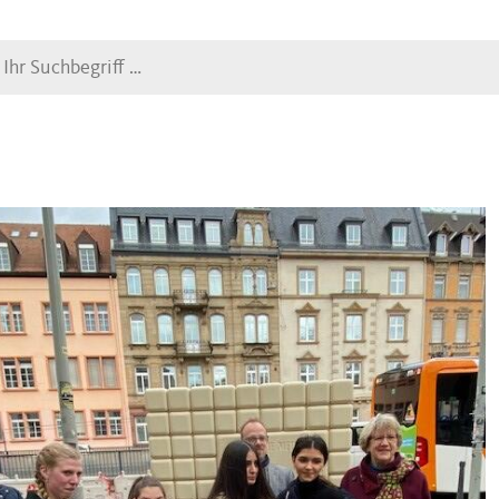
Suche