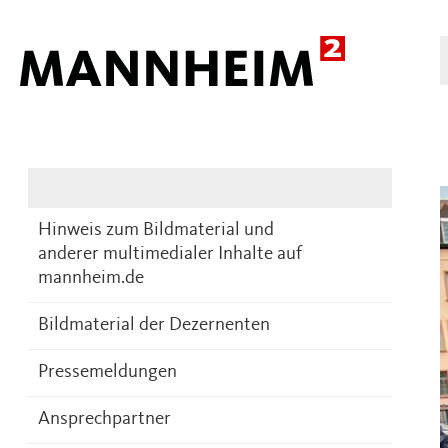
Presse
DE
Hinweis zum Bildmaterial und
anderer multimedialer Inhalte auf
mannheim.de
Bildmaterial der Dezernenten
Pressemeldungen
Ansprechpartner