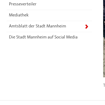
Presseverteiler
Mediathek
Amtsblatt der Stadt Mannheim
Die Stadt Mannheim auf Social Media
T