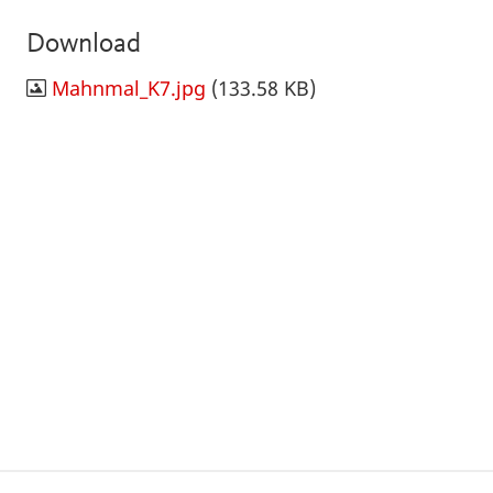
Download
Mahnmal_K7.jpg
(133.58 KB)