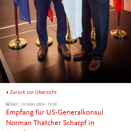
Zurück zur Übersicht
Bild |
19. März 2024 - 13:00
Empfang für US-Generalkonsul
Norman Thatcher Scharpf in