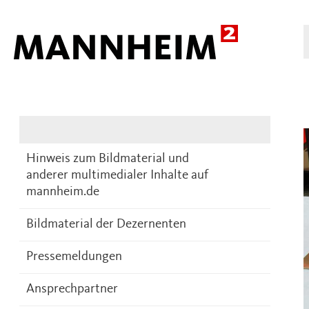
Presse
DE
Hinweis zum Bildmaterial und
anderer multimedialer Inhalte auf
mannheim.de
Bildmaterial der Dezernenten
Pressemeldungen
Ansprechpartner