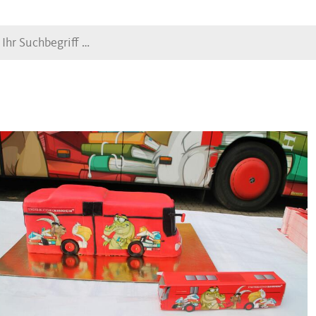
Suche