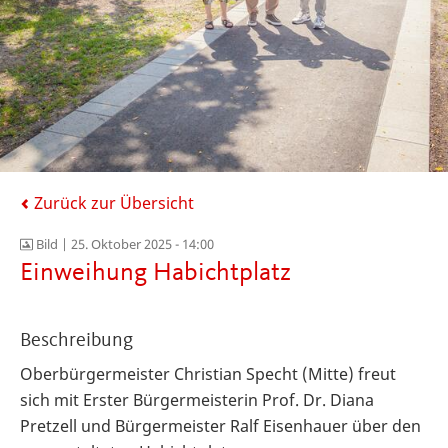
Zurück zur Übersicht
Bild |
25. Oktober 2025 - 14:00
Einweihung Habichtplatz
Beschreibung
Oberbürgermeister Christian Specht (Mitte) freut
sich mit Erster Bürgermeisterin Prof. Dr. Diana
Pretzell und Bürgermeister Ralf Eisenhauer über den