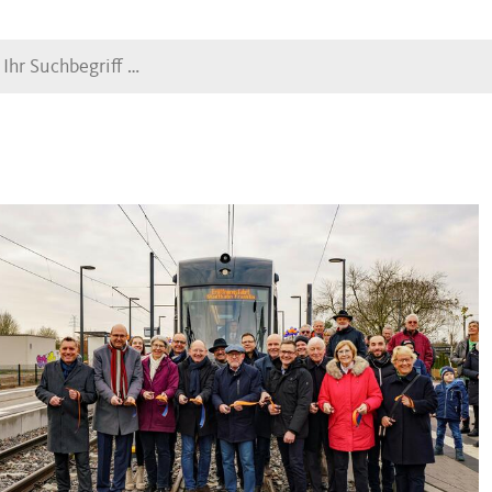
Suche