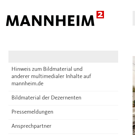
Presse
DE
Hinweis zum Bildmaterial und
anderer multimedialer Inhalte auf
mannheim.de
Bildmaterial der Dezernenten
Pressemeldungen
Ansprechpartner