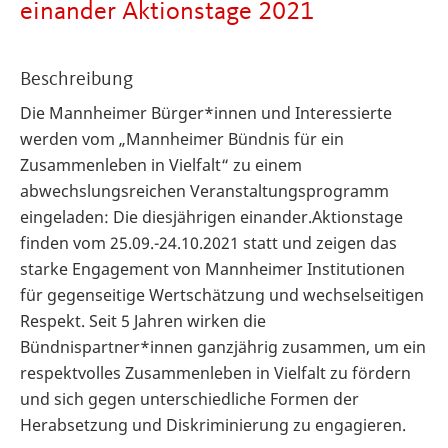
einander Aktionstage 2021
Beschreibung
Die Mannheimer Bürger*innen und Interessierte
werden vom „Mannheimer Bündnis für ein
Zusammenleben in Vielfalt“ zu einem
abwechslungsreichen Veranstaltungsprogramm
eingeladen: Die diesjährigen einander.Aktionstage
finden vom 25.09.-24.10.2021 statt und zeigen das
starke Engagement von Mannheimer Institutionen
für gegenseitige Wertschätzung und wechselseitigen
Respekt. Seit 5 Jahren wirken die
Bündnispartner*innen ganzjährig zusammen, um ein
respektvolles Zusammenleben in Vielfalt zu fördern
und sich gegen unterschiedliche Formen der
Herabsetzung und Diskriminierung zu engagieren.