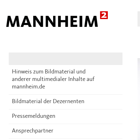
Presse
DE
Hinweis zum Bildmaterial und
anderer multimedialer Inhalte auf
mannheim.de
Bildmaterial der Dezernenten
Pressemeldungen
Ansprechpartner