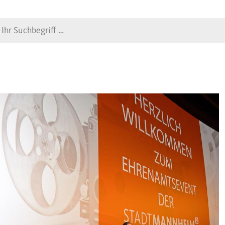
Suche