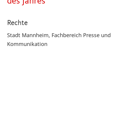
des Jahres
Rechte
Stadt Mannheim, Fachbereich Presse und
Kommunikation