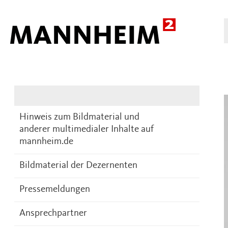
Presse
DE
Hinweis zum Bildmaterial und
anderer multimedialer Inhalte auf
mannheim.de
Bildmaterial der Dezernenten
Pressemeldungen
Ansprechpartner