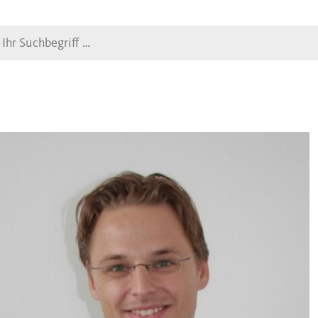
Suche