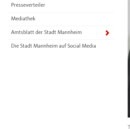
Presseverteiler
Mediathek
Amtsblatt der Stadt Mannheim
Die Stadt Mannheim auf Social Media
T