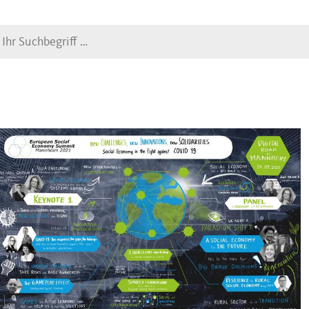
Suche