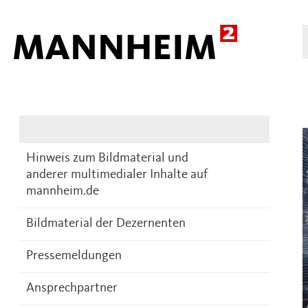
Presse
DE
Hinweis zum Bildmaterial und
anderer multimedialer Inhalte auf
mannheim.de
Bildmaterial der Dezernenten
Pressemeldungen
Ansprechpartner