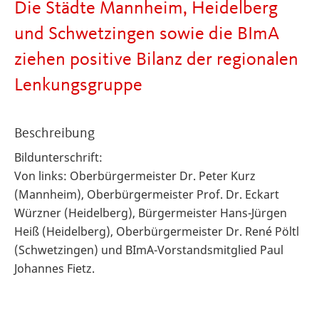
Die Städte Mannheim, Heidelberg
und Schwetzingen sowie die BImA
ziehen positive Bilanz der regionalen
Lenkungsgruppe
Beschreibung
Bildunterschrift:
Von links: Oberbürgermeister Dr. Peter Kurz
(Mannheim), Oberbürgermeister Prof. Dr. Eckart
Würzner (Heidelberg), Bürgermeister Hans-Jürgen
Heiß (Heidelberg), Oberbürgermeister Dr. René Pöltl
(Schwetzingen) und BImA-Vorstandsmitglied Paul
Johannes Fietz.