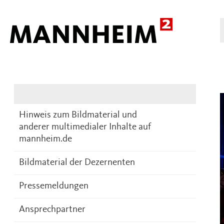
Presse
DE
Hinweis zum Bildmaterial und
anderer multimedialer Inhalte auf
mannheim.de
Bildmaterial der Dezernenten
Pressemeldungen
Ansprechpartner