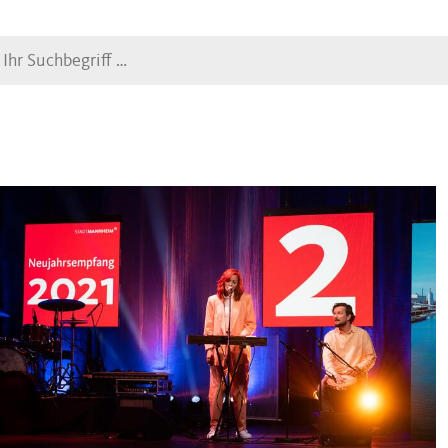
Suche