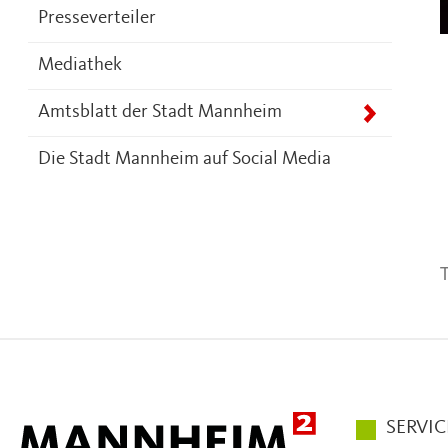
Presseverteiler
Mediathek
Amtsblatt der Stadt Mannheim
Die Stadt Mannheim auf Social Media
T
Hauptmen
SERVIC