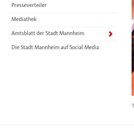
Presseverteiler
Mediathek
Amtsblatt der Stadt Mannheim
Die Stadt Mannheim auf Social Media
T