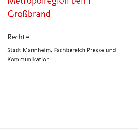
Metropolregion beim
Großbrand
Rechte
Stadt Mannheim, Fachbereich Presse und
Kommunikation