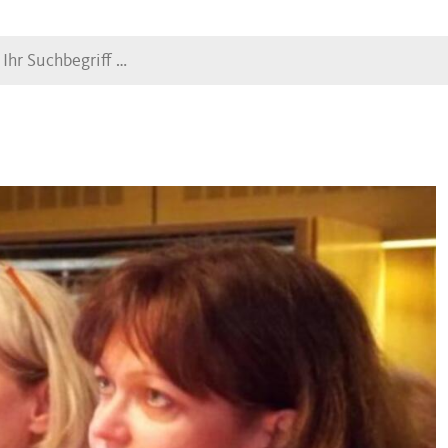
Suche