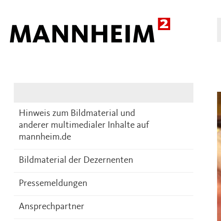
Presse
DE
Hinweis zum Bildmaterial und
anderer multimedialer Inhalte auf
mannheim.de
Bildmaterial der Dezernenten
Pressemeldungen
Ansprechpartner