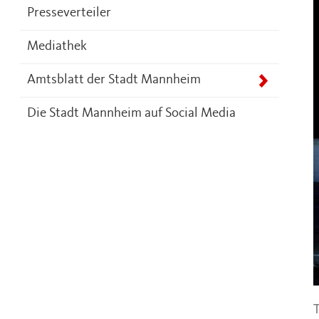
Presseverteiler
Mediathek
Amtsblatt der Stadt Mannheim
Die Stadt Mannheim auf Social Media
T