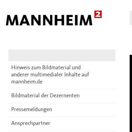
Presse
DE
Hinweis zum Bildmaterial und
anderer multimedialer Inhalte auf
mannheim.de
Bildmaterial der Dezernenten
Pressemeldungen
Ansprechpartner