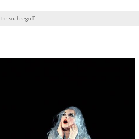
Suche