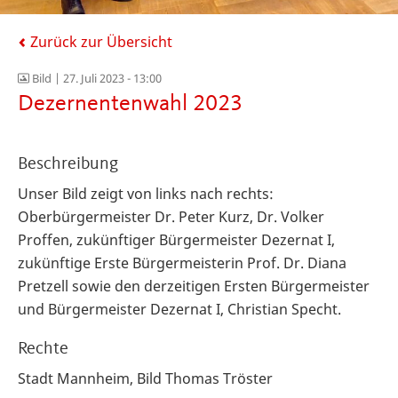
Zurück zur Übersicht
Bild |
27. Juli 2023 - 13:00
Dezernentenwahl 2023
Beschreibung
Unser Bild zeigt von links nach rechts:
Oberbürgermeister Dr. Peter Kurz, Dr. Volker
Proffen, zukünftiger Bürgermeister Dezernat I,
zukünftige Erste Bürgermeisterin Prof. Dr. Diana
Pretzell sowie den derzeitigen Ersten Bürgermeister
und Bürgermeister Dezernat I, Christian Specht.
Rechte
Stadt Mannheim, Bild Thomas Tröster