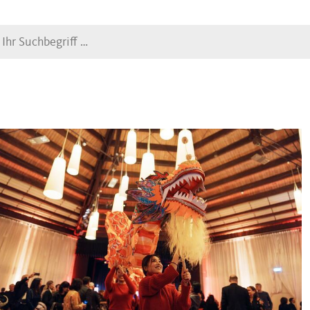
Suche