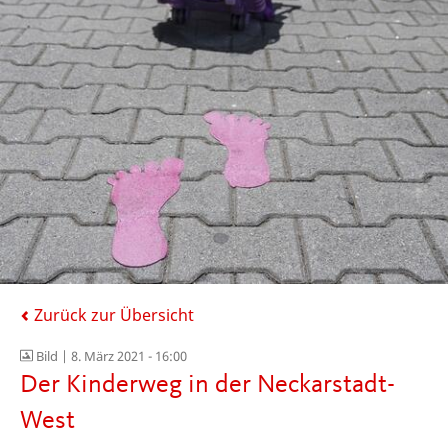
Zurück zur Übersicht
Bild |
8. März 2021 - 16:00
Der Kinderweg in der Neckarstadt-
West