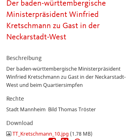
Der baden-württembergische
Ministerpräsident Winfried
Kretschmann zu Gast in der
Neckarstadt-West
Beschreibung
Der baden-württembergische Ministerpräsident
Winfried Kretschmann zu Gast in der Neckarstadt-
West und beim Quartiersimpfen
Rechte
Stadt Mannheim Bild Thomas Tröster
Download
TT_Kretschmann_10.jpg
(1.78 MB)