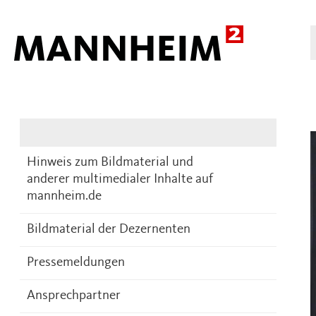
Presse
DE
Hinweis zum Bildmaterial und
anderer multimedialer Inhalte auf
mannheim.de
Bildmaterial der Dezernenten
Pressemeldungen
Ansprechpartner