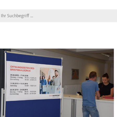
Suche