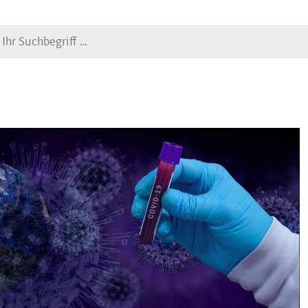
Suche