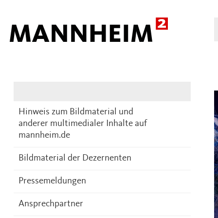
Presse
DE
Hinweis zum Bildmaterial und
anderer multimedialer Inhalte auf
mannheim.de
Bildmaterial der Dezernenten
Pressemeldungen
Ansprechpartner