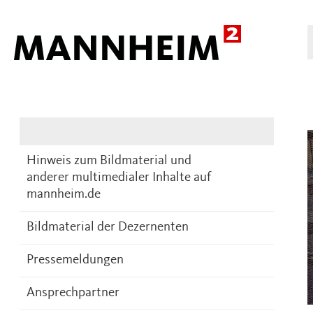
Presse
DE
Hinweis zum Bildmaterial und
anderer multimedialer Inhalte auf
mannheim.de
Bildmaterial der Dezernenten
Pressemeldungen
Ansprechpartner