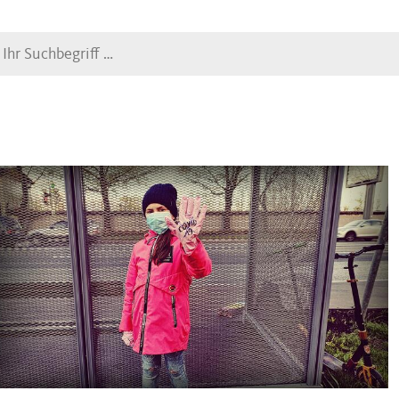
Suche