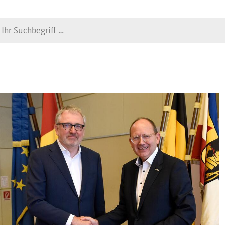
Suche