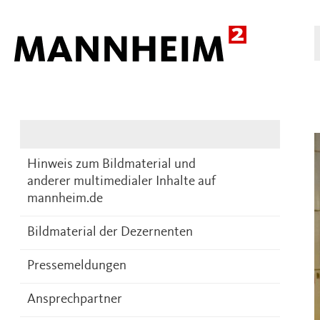
Presse
DE
Hinweis zum Bildmaterial und
anderer multimedialer Inhalte auf
mannheim.de
Bildmaterial der Dezernenten
Pressemeldungen
Ansprechpartner