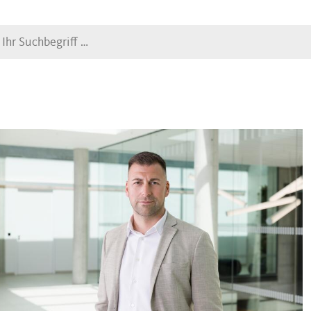
Suche