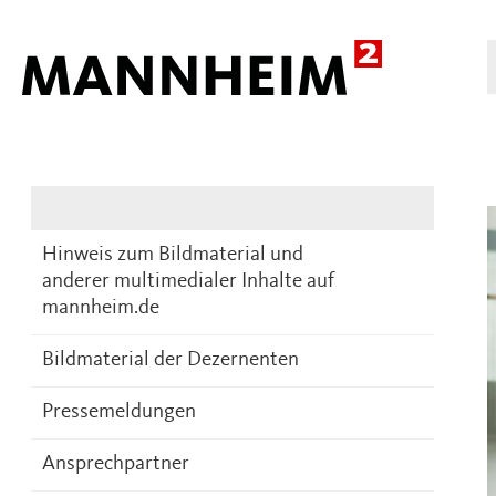
Presse
DE
Hinweis zum Bildmaterial und
anderer multimedialer Inhalte auf
mannheim.de
Bildmaterial der Dezernenten
Pressemeldungen
Ansprechpartner