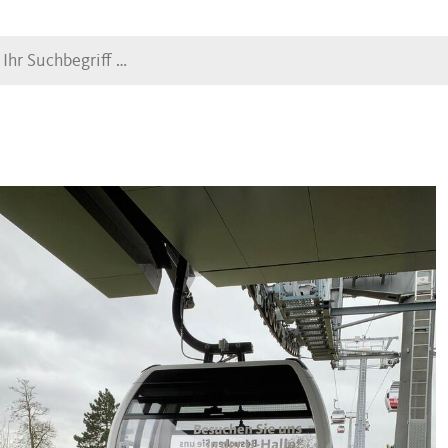
Suche