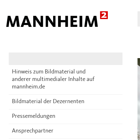
Presse
DE
Hinweis zum Bildmaterial und
anderer multimedialer Inhalte auf
mannheim.de
Bildmaterial der Dezernenten
Pressemeldungen
Ansprechpartner