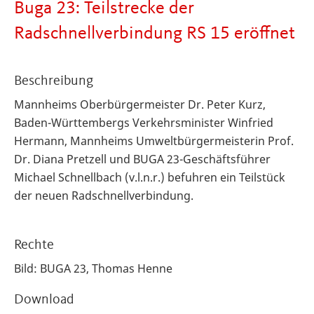
Buga 23: Teilstrecke der
Radschnellverbindung RS 15 eröffnet
Beschreibung
Mannheims Oberbürgermeister Dr. Peter Kurz,
Baden-Württembergs Verkehrsminister Winfried
Hermann, Mannheims Umweltbürgermeisterin Prof.
Dr. Diana Pretzell und BUGA 23-Geschäftsführer
Michael Schnellbach (v.l.n.r.) befuhren ein Teilstück
der neuen Radschnellverbindung.
Rechte
Bild: BUGA 23, Thomas Henne
Download