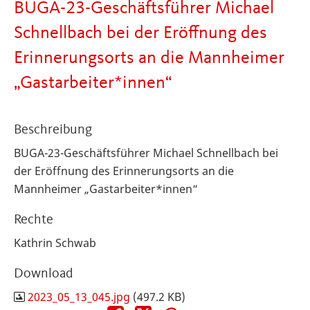
BUGA-23-Geschäftsführer Michael
Schnellbach bei der Eröffnung des
Erinnerungsorts an die Mannheimer
„Gastarbeiter*innen“
Beschreibung
BUGA-23-Geschäftsführer Michael Schnellbach bei
der Eröffnung des Erinnerungsorts an die
Mannheimer „Gastarbeiter*innen“
Rechte
Kathrin Schwab
Download
2023_05_13_045.jpg
(497.2 KB)