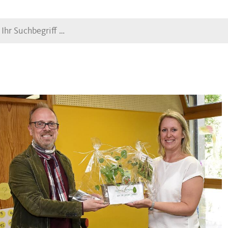
Suche