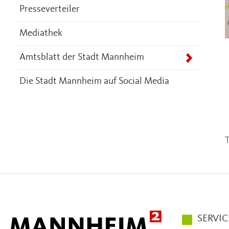
Presseverteiler
Mediathek
Amtsblatt der Stadt Mannheim
Die Stadt Mannheim auf Social Media
T
Hauptmen
SERVIC