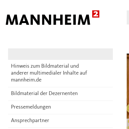
Presse
DE
Hinweis zum Bildmaterial und
anderer multimedialer Inhalte auf
mannheim.de
Bildmaterial der Dezernenten
Pressemeldungen
Ansprechpartner