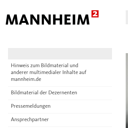
Presse
DE
Hinweis zum Bildmaterial und
anderer multimedialer Inhalte auf
mannheim.de
Bildmaterial der Dezernenten
Pressemeldungen
Ansprechpartner