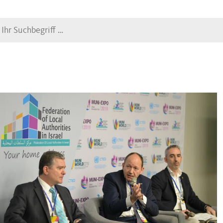
Suche