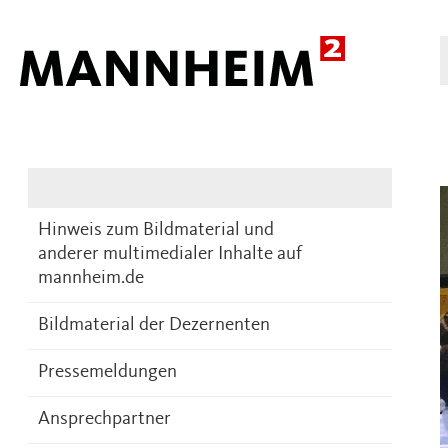
Presse
DE
Hinweis zum Bildmaterial und
anderer multimedialer Inhalte auf
mannheim.de
Bildmaterial der Dezernenten
Pressemeldungen
Ansprechpartner