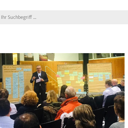
Suche